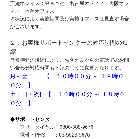
実施オフィス：東京本社・名古屋オフィス・大阪オフ
ィス・福岡オフィス
※状況により実施期間及び実施オフィスは見直す場合
がございます。
２．お客様サポートセンターの対応時間の短
縮
営業時間の短縮により、お客さまからの電話でのお問
い合わせ対応時間も下記のように変更となります。
月～金 【 １０時００分 ～ １９時０
０分 】
土・日・祝日【 １０時００分 ～ １８時０
０分 】
◆サポートセンター
フリーダイヤル：0800-888-9676
携帯・PHS ：03-5623-9676