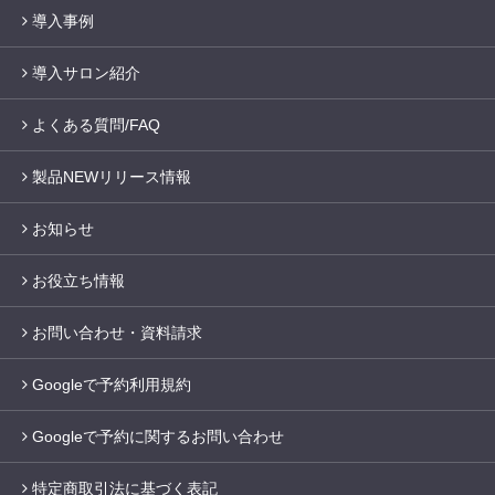
導入事例
導入サロン紹介
よくある質問/FAQ
製品NEWリリース情報
お知らせ
お役立ち情報
お問い合わせ・資料請求
Googleで予約利用規約
Googleで予約に関するお問い合わせ
特定商取引法に基づく表記