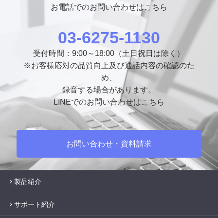
お電話でのお問い合わせはこちら
03-6275-1130
受付時間：9:00～18:00（土日祝日は除く）
※お客様応対の品質向上及び通話内容の確認のた
め、
録音する場合があります。
LINEでのお問い合わせはこちら
お問い合わせ・資料請求
製品紹介
サポート紹介