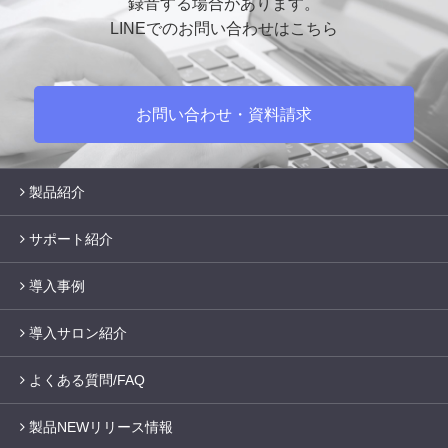
録音する場合があります。
LINEでのお問い合わせはこちら
お問い合わせ・資料請求
製品紹介
サポート紹介
導入事例
導入サロン紹介
よくある質問/FAQ
製品NEWリリース情報