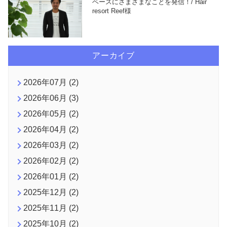
ベースにさまざまなことを発信！/ Hair
resort Reef様
アーカイブ
2026年07月 (2)
2026年06月 (3)
2026年05月 (2)
2026年04月 (2)
2026年03月 (2)
2026年02月 (2)
2026年01月 (2)
2025年12月 (2)
2025年11月 (2)
2025年10月 (2)