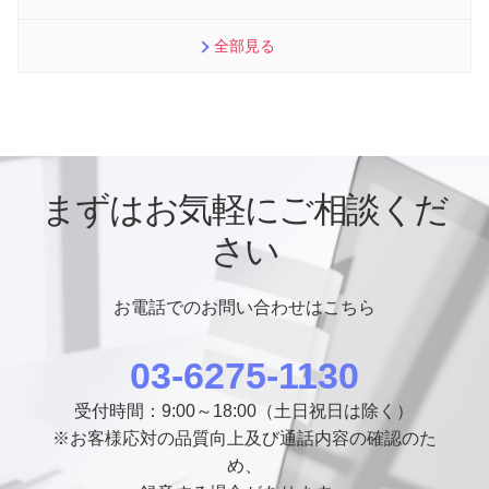
全部見る
まずはお気軽にご相談くだ
さい
お電話でのお問い合わせはこちら
03-6275-1130
受付時間：9:00～18:00（土日祝日は除く）
※お客様応対の品質向上及び通話内容の確認のた
め、