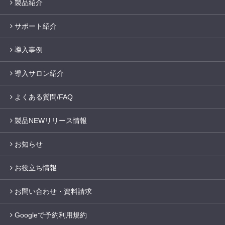
製品紹介
サポート紹介
導入事例
導入サロン紹介
よくある質問/FAQ
製品NEWリリース情報
お知らせ
お役立ち情報
お問い合わせ・資料請求
Googleで予約利用規約