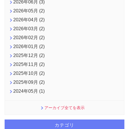
2026年06月 (3)
2026年05月 (2)
2026年04月 (2)
2026年03月 (2)
2026年02月 (2)
2026年01月 (2)
2025年12月 (2)
2025年11月 (2)
2025年10月 (2)
2025年09月 (2)
2024年05月 (1)
アーカイブ全てを表示
カテゴリ