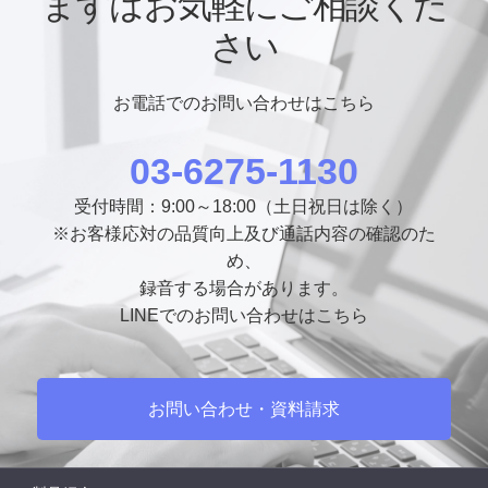
まずはお気軽にご相談くだ
さい
お電話でのお問い合わせはこちら
03-6275-1130
受付時間：9:00～18:00（土日祝日は除く）
※お客様応対の品質向上及び通話内容の確認のた
め、
録音する場合があります。
LINEでのお問い合わせはこちら
お問い合わせ・資料請求