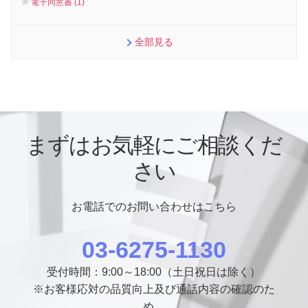
電子同意書 (1)
全部見る
まずはお気軽にご相談くだ
さい
お電話でのお問い合わせはこちら
03-6275-1130
受付時間：9:00～18:00（土日祝日は除く）
※お客様応対の品質向上及び通話内容の確認のた
め、