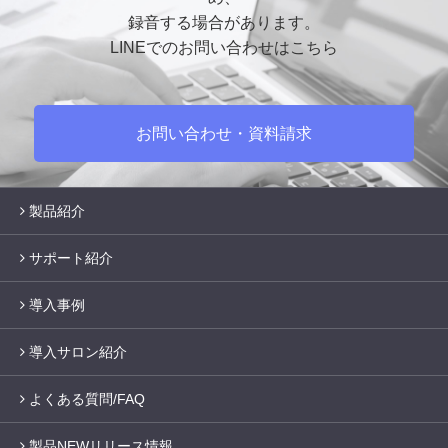
録音する場合があります。
LINEでのお問い合わせはこちら
お問い合わせ・資料請求
製品紹介
サポート紹介
導入事例
導入サロン紹介
よくある質問/FAQ
製品NEWリリース情報