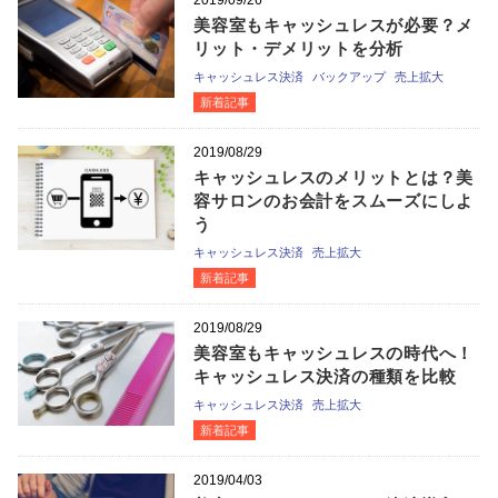
2019/09/26
美容室もキャッシュレスが必要？メ
リット・デメリットを分析
キャッシュレス決済
バックアップ
売上拡大
新着記事
2019/08/29
キャッシュレスのメリットとは？美
容サロンのお会計をスムーズにしよ
う
キャッシュレス決済
売上拡大
新着記事
2019/08/29
美容室もキャッシュレスの時代へ！
キャッシュレス決済の種類を比較
キャッシュレス決済
売上拡大
新着記事
2019/04/03