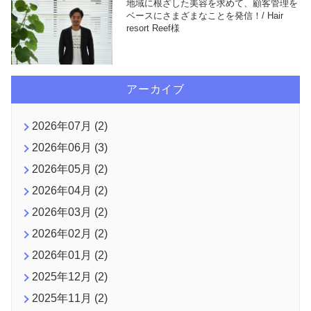
地域に根ざした美容を求めて、顧客管理を
ベースにさまざまなことを発信！/ Hair
resort Reef様
アーカイブ
2026年07月 (2)
2026年06月 (3)
2026年05月 (2)
2026年04月 (2)
2026年03月 (2)
2026年02月 (2)
2026年01月 (2)
2025年12月 (2)
2025年11月 (2)